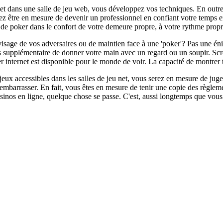
et dans une salle de jeu web, vous développez vos techniques. En outr
ez être en mesure de devenir un professionnel en confiant votre temps en
 de poker dans le confort de votre demeure propre, à votre rythme propre
visage de vos adversaires ou de maintien face à une 'poker'? Pas une éni
s supplémentaire de donner votre main avec un regard ou un soupir. Scr
 internet est disponible pour le monde de voir. La capacité de montrer tou
ux accessibles dans les salles de jeu net, vous serez en mesure de jug
embarrasser. En fait, vous êtes en mesure de tenir une copie des règle
sinos en ligne, quelque chose se passe. C'est, aussi longtemps que vous