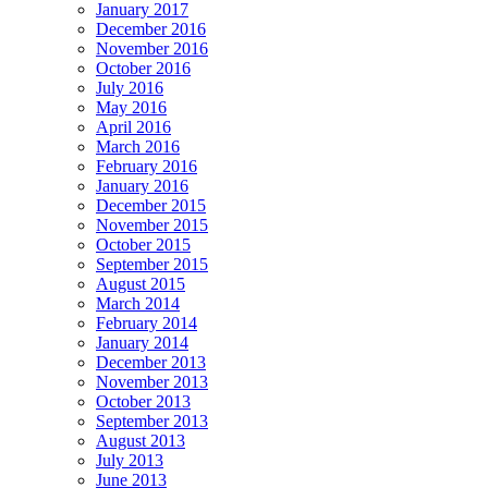
January 2017
December 2016
November 2016
October 2016
July 2016
May 2016
April 2016
March 2016
February 2016
January 2016
December 2015
November 2015
October 2015
September 2015
August 2015
March 2014
February 2014
January 2014
December 2013
November 2013
October 2013
September 2013
August 2013
July 2013
June 2013