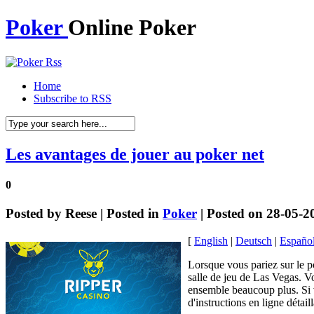
Poker
Online Poker
Home
Subscribe to RSS
Les avantages de jouer au poker net
0
Posted by
Reese
| Posted in
Poker
| Posted on 28-05-2
[
English
|
Deutsch
|
Españo
Lorsque vous pariez sur le p
salle de jeu de Las Vegas. V
ensemble beaucoup plus. Si 
d'instructions en ligne détai