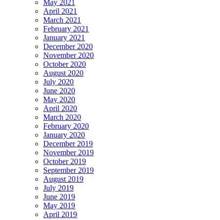
May 2021
April 2021
March 2021
February 2021
January 2021
December 2020
November 2020
October 2020
August 2020
July 2020
June 2020
May 2020
April 2020
March 2020
February 2020
January 2020
December 2019
November 2019
October 2019
September 2019
August 2019
July 2019
June 2019
May 2019
April 2019