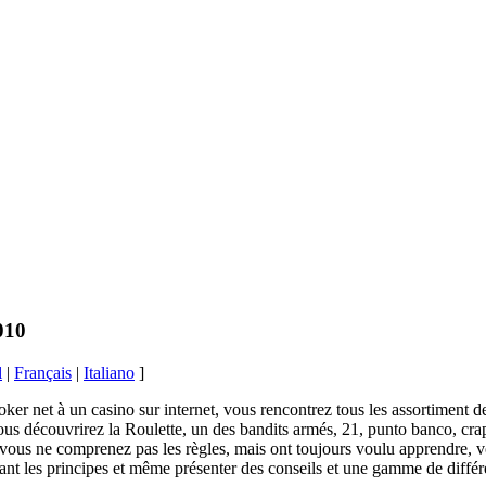
010
l
|
Français
|
Italiano
]
oker net à un casino sur internet, vous rencontrez tous les assortiment
ous découvrirez la Roulette, un des bandits armés, 21, punto banco, cr
vous ne comprenez pas les règles, mais ont toujours voulu apprendre, v
llant les principes et même présenter des conseils et une gamme de différ